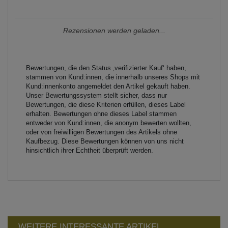
Rezensionen werden geladen...
Bewertungen, die den Status ‚verifizierter Kauf‘ haben,
stammen von Kund:innen, die innerhalb unseres Shops mit
Kund:innenkonto angemeldet den Artikel gekauft haben.
Unser Bewertungssystem stellt sicher, dass nur
Bewertungen, die diese Kriterien erfüllen, dieses Label
erhalten. Bewertungen ohne dieses Label stammen
entweder von Kund:innen, die anonym bewerten wollten,
oder von freiwilligen Bewertungen des Artikels ohne
Kaufbezug. Diese Bewertungen können von uns nicht
hinsichtlich ihrer Echtheit überprüft werden.
WEITERE INTERESSANTE ARTIKEL