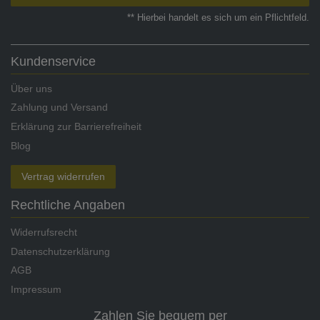
** Hierbei handelt es sich um ein Pflichtfeld.
Kundenservice
Über uns
Zahlung und Versand
Erklärung zur Barrierefreiheit
Blog
Vertrag widerrufen
Rechtliche Angaben
Widerrufsrecht
Datenschutzerklärung
AGB
Impressum
Zahlen Sie bequem per