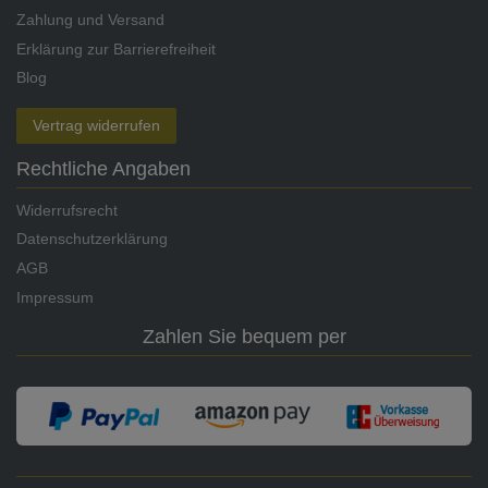
Zahlung und Versand
Erklärung zur Barrierefreiheit
Blog
Vertrag widerrufen
Rechtliche Angaben
Widerrufsrecht
Datenschutzerklärung
AGB
Impressum
Zahlen Sie bequem per