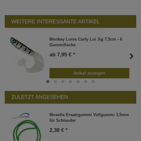
WEITERE INTERESSANTE ARTIKEL
Monkey Lures Curly Lui Jig 7,5cm - 6
Gummifische
ab 7,95 € *
Artikel anzeigen
ZULETZT ANGESEHEN
Mosella Ersatzgummi Vollgummi 3,5mm
für Schleuder
2,38 € *