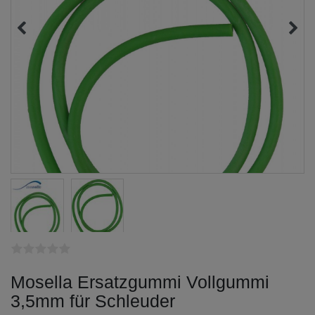
Mosella Ersatzgummi Vollgummi
3,5mm für Schleuder