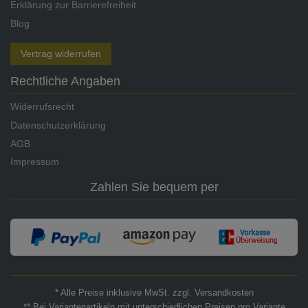
Erklärung zur Barrierefreiheit
Blog
Vertrag widerrufen
Rechtliche Angaben
Widerrufsrecht
Datenschutzerklärung
AGB
Impressum
Zahlen Sie bequem per
* Alle Preise inklusive MwSt. zzgl. Versandkosten
** Bei Variantenartikeln mit unterschiedlichen Preisen pro Variante