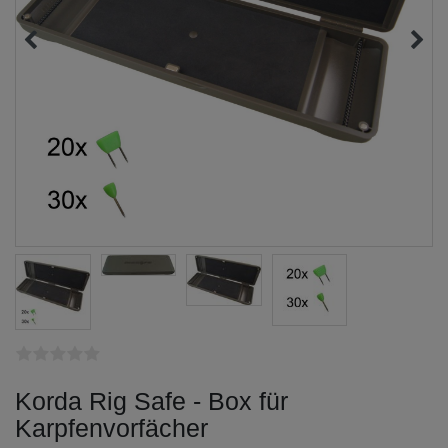
Korda Rig Safe - Box für
Karpfenvorfächer