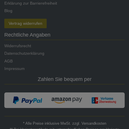
Erklärung zur Barrierefreiheit
Blog
Vertrag widerrufen
Rechtliche Angaben
Widerrufsrecht
Datenschutzerklärung
AGB
Impressum
Zahlen Sie bequem per
* Alle Preise inklusive MwSt. zzgl. Versandkosten