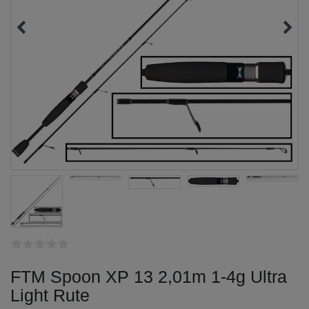
FTM Spoon XP 13 2,01m 1-4g Ultra
Light Rute