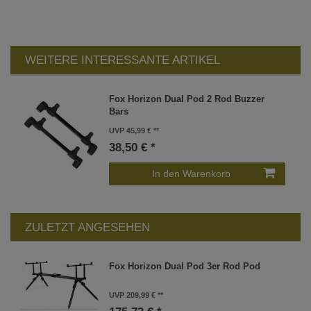
WEITERE INTERESSANTE ARTIKEL
Fox Horizon Dual Pod 2 Rod Buzzer
Bars
UVP 45,99 €
38,50 € *
In den Warenkorb
ZULETZT ANGESEHEN
Fox Horizon Dual Pod 3er Rod Pod
UVP 209,99 €