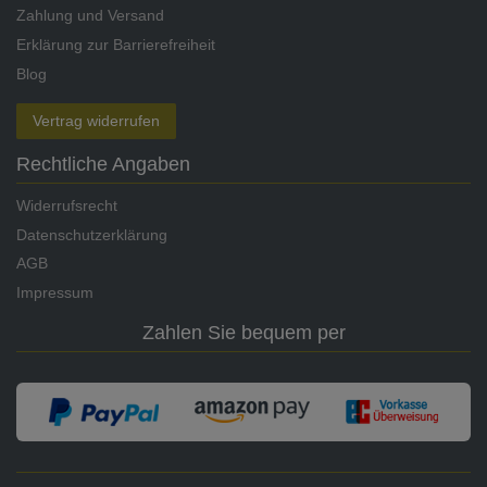
Zahlung und Versand
Erklärung zur Barrierefreiheit
Blog
Vertrag widerrufen
Rechtliche Angaben
Widerrufsrecht
Datenschutzerklärung
AGB
Impressum
Zahlen Sie bequem per