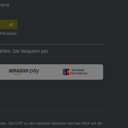
ligung
Pflichtfeld.
ahlen Sie bequem per
reis. Die UVP zu den weiteren Varianten wird bei Klick auf die