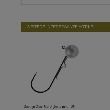
WEITERE INTERESSANTE ARTIKEL
Savage Gear Ball Jighead rund - 25