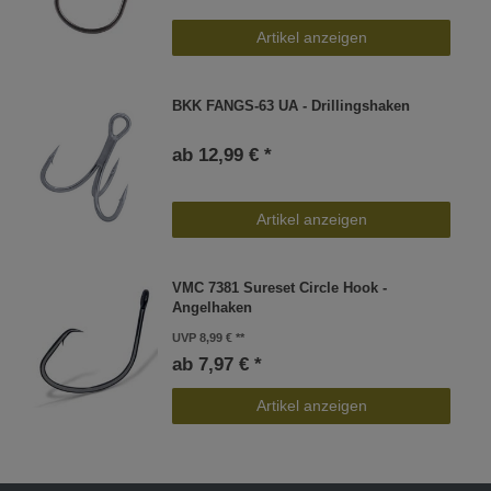
Artikel anzeigen
BKK FANGS-63 UA - Drillingshaken
ab 12,99 € *
Artikel anzeigen
VMC 7381 Sureset Circle Hook -
Angelhaken
UVP 8,99 €
ab 7,97 € *
Artikel anzeigen