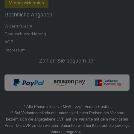
Vertrag widerrufen
Rechtliche Angaben
Widerrufsrecht
Datenschutzerklärung
AGB
Impressum
Zahlen Sie bequem per
* Alle Preise inklusive MwSt. zzgl. Versandkosten
** Bei Variantenartikeln mit unterschiedlichen Preisen pro Variante
bezieht sich die angegebene UVP auf die Variante mit dem niedrigsten
Preis. Die UVP zu den weiteren Varianten wird bei Klick auf die jeweilige
Variante angezeigt.