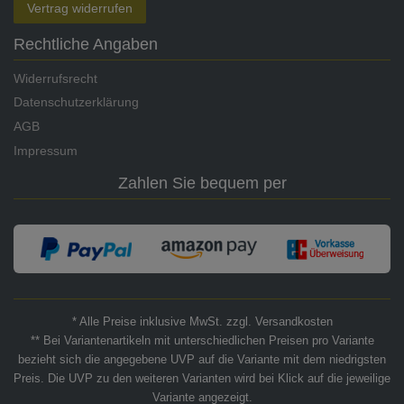
Vertrag widerrufen
Rechtliche Angaben
Widerrufsrecht
Datenschutzerklärung
AGB
Impressum
Zahlen Sie bequem per
* Alle Preise inklusive MwSt. zzgl. Versandkosten
** Bei Variantenartikeln mit unterschiedlichen Preisen pro Variante
bezieht sich die angegebene UVP auf die Variante mit dem niedrigsten
Preis. Die UVP zu den weiteren Varianten wird bei Klick auf die jeweilige
Variante angezeigt.