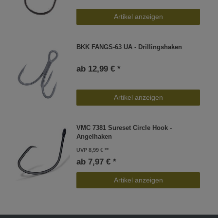
Artikel anzeigen
BKK FANGS-63 UA - Drillingshaken
ab 12,99 € *
Artikel anzeigen
VMC 7381 Sureset Circle Hook -
Angelhaken
UVP 8,99 €
ab 7,97 € *
Artikel anzeigen