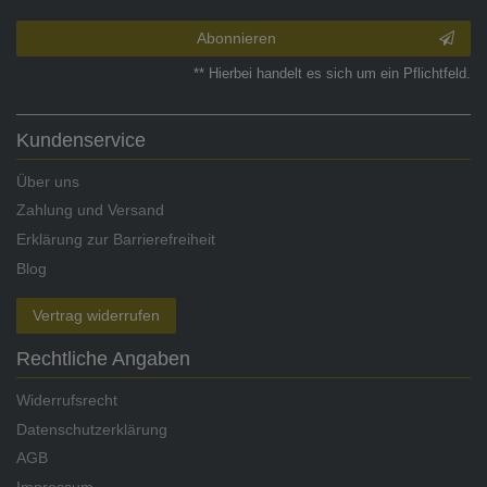
Abonnieren
** Hierbei handelt es sich um ein Pflichtfeld.
Kundenservice
Über uns
Zahlung und Versand
Erklärung zur Barrierefreiheit
Blog
Vertrag widerrufen
Rechtliche Angaben
Widerrufsrecht
Datenschutzerklärung
AGB
Impressum