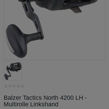
Balzer Tactics North 4200 LH -
Multirolle Linkshand