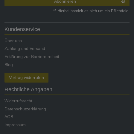
Abonnieren
** Hierbei handelt es sich um ein Pflichtfeld.
Kundenservice
Über uns
Zahlung und Versand
Erklärung zur Barrierefreiheit
Blog
Vertrag widerrufen
Rechtliche Angaben
Widerrufsrecht
Datenschutzerklärung
AGB
Impressum