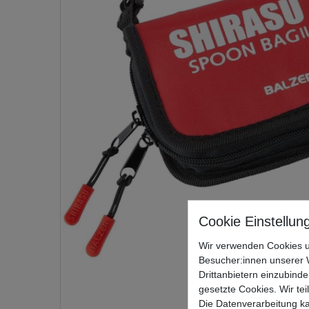
Wir verwenden Cookies u
Besucher:innen unserer W
Drittanbietern einzubinde
gesetzte Cookies. Wir tei
Die Datenverarbeitung ka