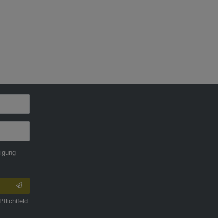
ligung
Pflichtfeld.