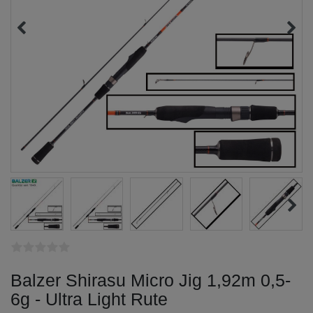
Balzer Shirasu Micro Jig 1,92m 0,5-
6g - Ultra Light Rute