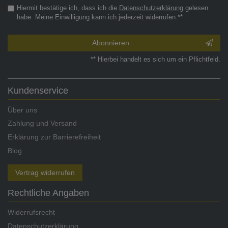
Hiermit bestätige ich, dass ich die
Daten­schutz­erklärung
gelesen
habe. Meine Einwilligung kann ich jederzeit widerrufen.**
Abonnieren
** Hierbei handelt es sich um ein Pflichtfeld.
Kundenservice
Über uns
Zahlung und Versand
Erklärung zur Barrierefreiheit
Blog
Vertrag widerrufen
Rechtliche Angaben
Widerrufsrecht
Datenschutzerklärung