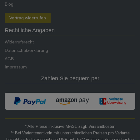
Blog
Vertrag widerrufen
Rechtliche Angaben
Widerrufsrecht
Datenschutzerklärung
AGB
Impressum
Zahlen Sie bequem per
* Alle Preise inklusive MwSt. zzgl. Versandkosten
** Bei Variantenartikeln mit unterschiedlichen Preisen pro Variante
bezieht sich die angegebene UVP auf die Variante mit dem niedrigsten