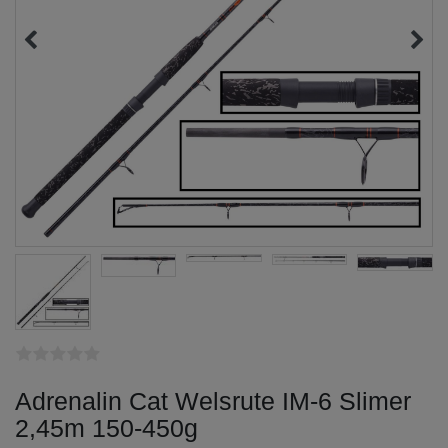
Adrenalin Cat Welsrute IM-6 Slimer
2,45m 150-450g