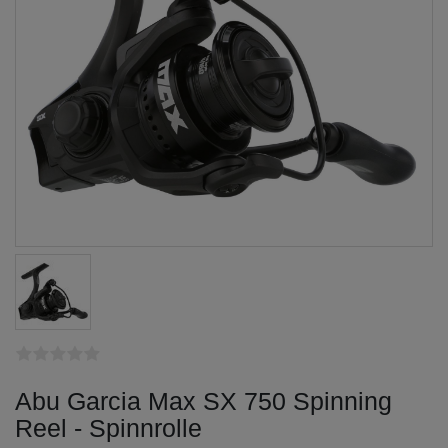
Abu Garcia Max SX 750 Spinning
Reel - Spinnrolle