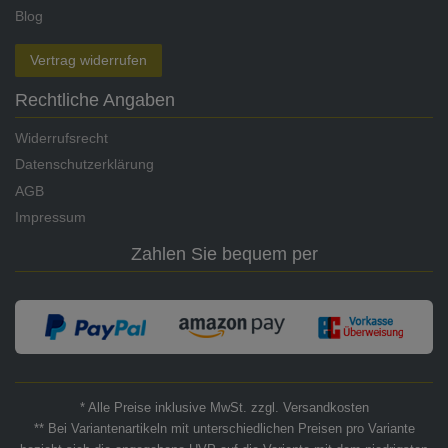
Blog
Vertrag widerrufen
Rechtliche Angaben
Widerrufsrecht
Datenschutzerklärung
AGB
Impressum
Zahlen Sie bequem per
* Alle Preise inklusive MwSt. zzgl. Versandkosten
** Bei Variantenartikeln mit unterschiedlichen Preisen pro Variante