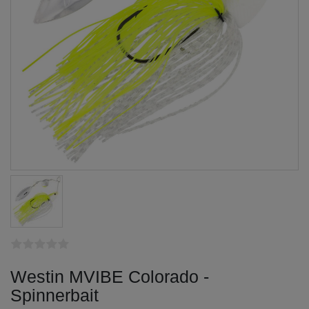
Westin MVIBE Colorado -
Spinnerbait