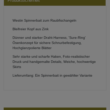
Produktsicherheit
Westin Spinnerbait zum Raubfischangeln
Bleifreier Kopf aus Zink
Dünner und starker Draht-Harness, 'Sure-Ring'
Ösenkonzept für sichere Schnurbefestigung,
Hochglanzpolierte Blätter
Sehr starke und scharfe Haken, Foto-realistischer
Druck und handgemalte Details, Weiche, hochwertige
Skirts
Lieferumfang: Ein Spinnerbait in gewählter Variante