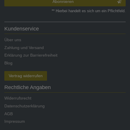
Abonnieren
** Hierbei handelt es sich um ein Pflichtfeld.
Kundenservice
Über uns
Zahlung und Versand
Erklärung zur Barrierefreiheit
Blog
Vertrag widerrufen
Rechtliche Angaben
Widerrufsrecht
Datenschutzerklärung
AGB
Impressum