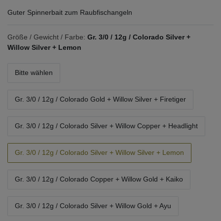
Guter Spinnerbait zum Raubfischangeln
Größe / Gewicht / Farbe:
Gr. 3/0 / 12g / Colorado Silver +
Willow Silver + Lemon
Bitte wählen
Gr. 3/0 / 12g / Colorado Gold + Willow Silver + Firetiger
Gr. 3/0 / 12g / Colorado Silver + Willow Copper + Headlight
Gr. 3/0 / 12g / Colorado Silver + Willow Silver + Lemon
Gr. 3/0 / 12g / Colorado Copper + Willow Gold + Kaiko
Gr. 3/0 / 12g / Colorado Silver + Willow Gold + Ayu