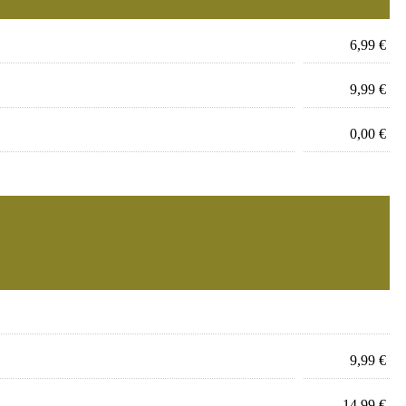
6,99 €
9,99 €
0,00 €
9,99 €
14,99 €