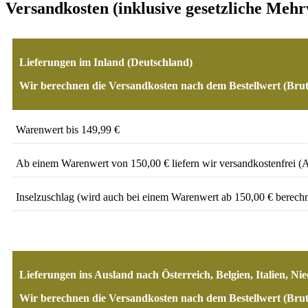
Versandkosten (inklusive gesetzliche Mehr
Lieferungen im Inland (Deutschland)
Wir berechnen die Versandkosten nach dem Bestellwert (Bru
Warenwert bis 149,99 €
Ab einem Warenwert von 150,00 € liefern wir versandkostenfrei (A
Inselzuschlag (wird auch bei einem Warenwert ab 150,00 € berechn
Lieferungen ins Ausland nach Österreich, Belgien, Italien, Ni
Wir berechnen die Versandkosten nach dem Bestellwert (Bru