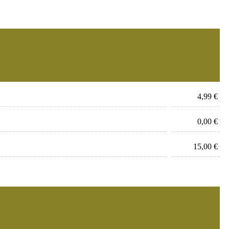
4,99 €
0,00 €
15,00 €