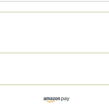
Zahlen Sie bequem per