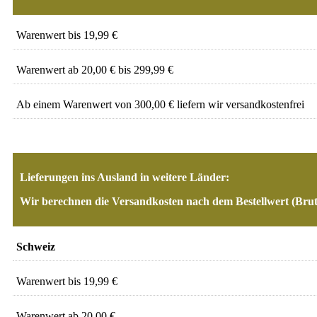
Warenwert bis 19,99 €
Warenwert ab 20,00 € bis 299,99 €
Ab einem Warenwert von 300,00 € liefern wir versandkostenfrei
Lieferungen ins Ausland in weitere Länder:
Wir berechnen die Versandkosten nach dem Bestellwert (Bru
Schweiz
Warenwert bis 19,99 €
Warenwert ab 20,00 €