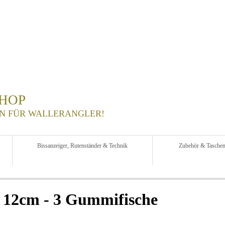
HOP
N FÜR WALLERANGLER!
Bissanzeiger, Rutenständer & Technik
Zubehör & Tasche
 12cm - 3 Gummifische