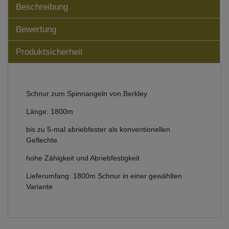
Beschreibung
Bewertung
Produktsicherheit
Schnur zum Spinnangeln von Berkley
Länge: 1800m
bis zu 5-mal abriebfester als konventionellen
Geflechte
hohe Zähigkeit und Abriebfestigkeit
Lieferumfang: 1800m Schnur in einer gewählten
Variante