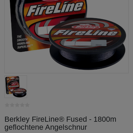
Berkley FireLine® Fused - 1800m
geflochtene Angelschnur