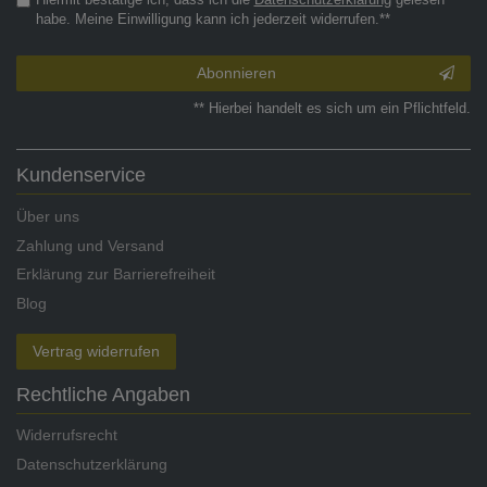
habe. Meine Einwilligung kann ich jederzeit widerrufen.**
Abonnieren
** Hierbei handelt es sich um ein Pflichtfeld.
Kundenservice
Über uns
Zahlung und Versand
Erklärung zur Barrierefreiheit
Blog
Vertrag widerrufen
Rechtliche Angaben
Widerrufsrecht
Datenschutzerklärung