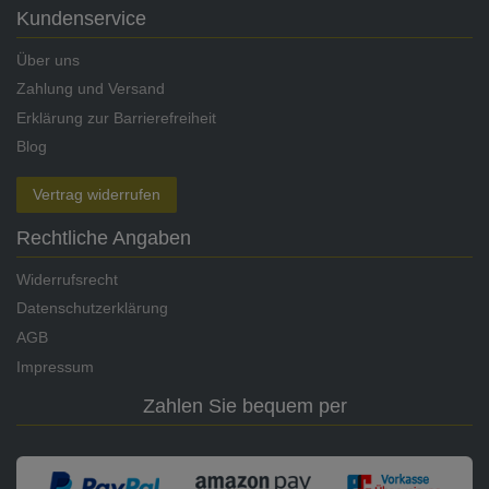
Kundenservice
Über uns
Zahlung und Versand
Erklärung zur Barrierefreiheit
Blog
Vertrag widerrufen
Rechtliche Angaben
Widerrufsrecht
Datenschutzerklärung
AGB
Impressum
Zahlen Sie bequem per